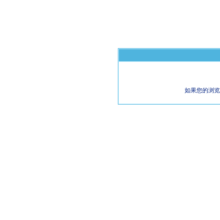
如果您的浏览